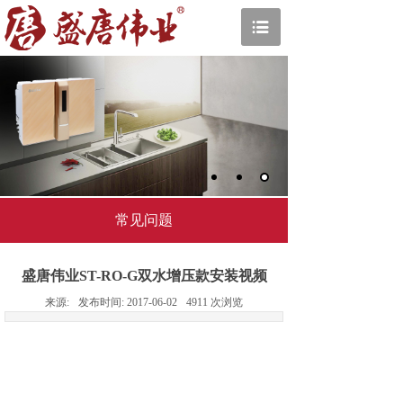
常见问题
盛唐伟业ST-RO-G双水增压款安装视频
来源:
发布时间:
2017-06-02
4911
次浏览