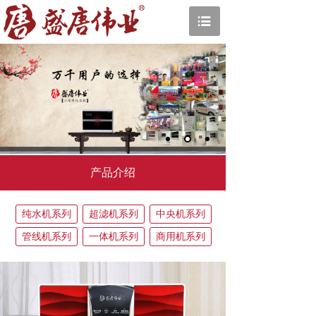
产品介绍
纯水机系列
超滤机系列
中央机系列
管线机系列
一体机系列
商用机系列