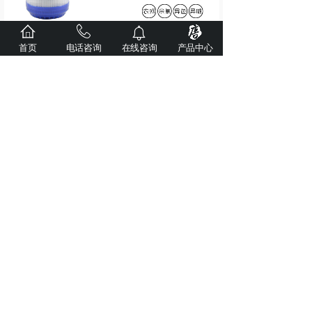
首页
电话咨询
在线咨询
产品中心