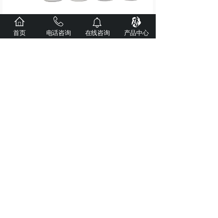
首页
电话咨询
在线咨询
产品中心