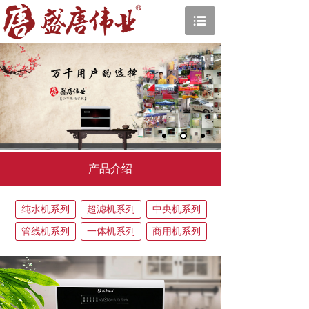
产品介绍
纯水机系列
超滤机系列
中央机系列
管线机系列
一体机系列
商用机系列