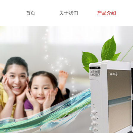
首页
关于我们
产品介绍