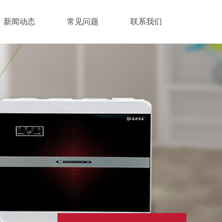
新闻动态
常见问题
联系我们