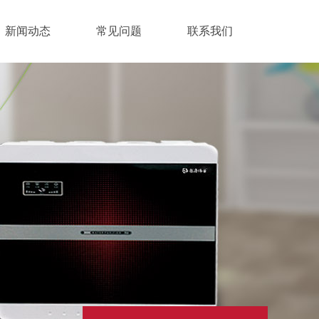
新闻动态
常见问题
联系我们