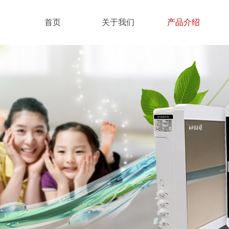
首页
关于我们
产品介绍