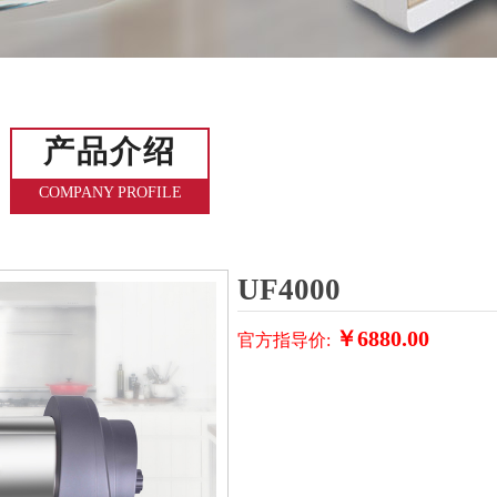
产品介绍
COMPANY PROFILE
UF4000
￥
6880.00
官方指导价: