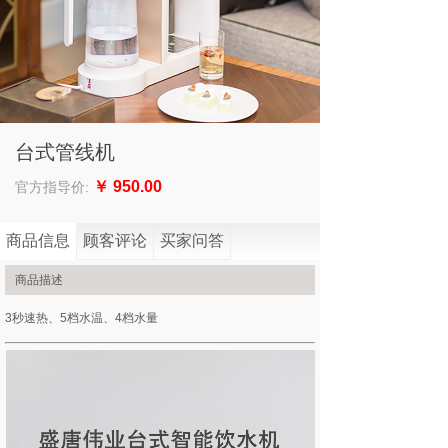
台式管线机
￥
950.00
官方指导价:
商品信息
顾客评论
买家问答
商品描述
3秒速热、5档水温、4档水量