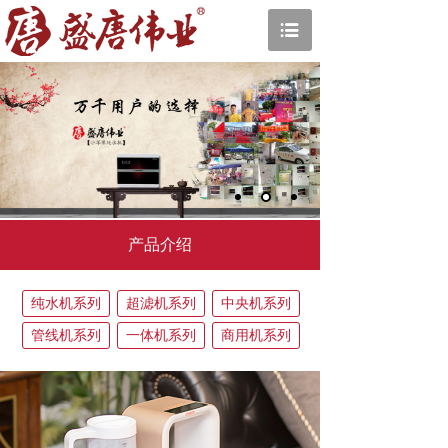
产品介绍
纯水机系列
超滤机系列
中央机系列
管线机系列
一体机系列
商用机系列