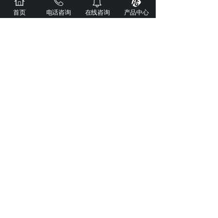
首页
电话咨询
在线咨询
产品中心